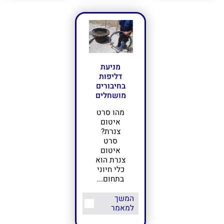
מניעת
דליפות
בחיבורים
מושחלים
מהו סרט
איטום
צנרת?
סרט
איטום
צנרת הוא
כלי חיוני
בתחום...
המשך
למאמר