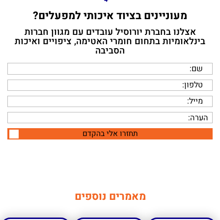
מעוניינים בציוד איכותי למפעלים?
אצלנו בחברת יורוסיל עובדים עם מגוון חברות
בינלאומיות בתחום חומרי האטימה, ציפויים ואיכות
הסביבה
תחזרו אלי בהקדם
תחזרו אלי בהקדם
מאמרים נוספים