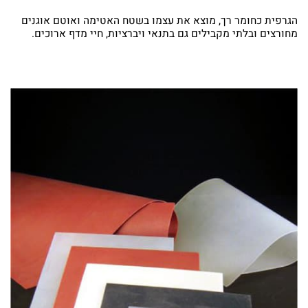
הגרפית כחומר רך, מוצא את עצמו בשטח האטימה ואוטם אוגנים
מחורצים ובלתי מקבילים גם בתנאי ויברציות, חיי מדף ארוכים.