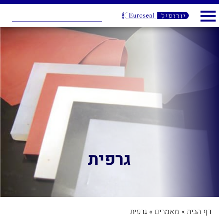
גרפית
דף הבית
»
מאמרים
»
גרפית