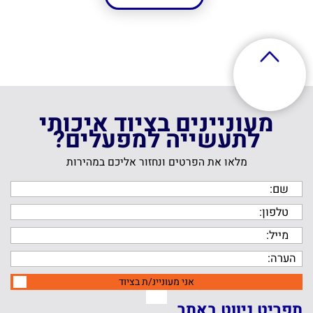
מעוניינים בציוד איכותי
לתעשייה למפעלים?
מלאו את הפרטים ונחזור אליכם במהירות
אני מעוניינ/ת בציוד
תפריט ניווט באתר