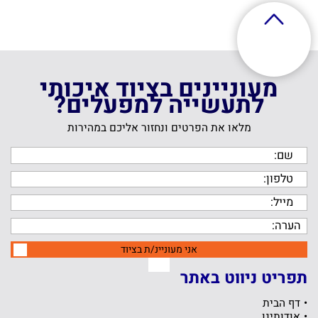
מעוניינים בציוד איכותי
לתעשייה למפעלים?
מלאו את הפרטים ונחזור אליכם במהירות
אני מעוניינ/ת בציוד
תפריט ניווט באתר
דף הבית
אודותינו