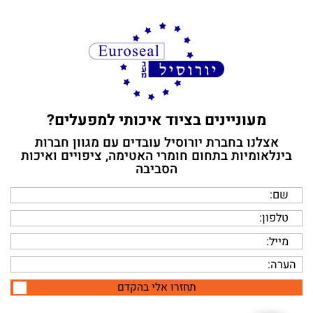
מעוניינים בציוד איכותי למפעלים?
אצלנו בחברת יורוסיל עובדים עם מגוון חברות
בינלאומיות בתחום חומרי האטימה, ציפויים ואיכות
הסביבה
תחזרו אלי בהקדם