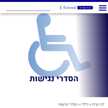
הסדרי נגישות
דף הבית
»
כללי
»
הסדרי נגישות