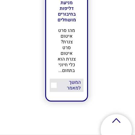
מניעת
דליפות
בחיבורים
מושחלים
מהו סרט
איטום
צנרת?
סרט
איטום
צנרת הוא
כלי חיוני
בתחום...
המשך
למאמר