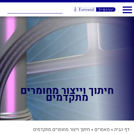
חיתוך וייצור מחומרים
מתקדמים
דף הבית
»
מאמרים
»
חיתוך וייצור מחומרים מתקדמים