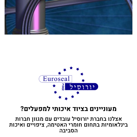
תחזרו אלי בהקדם
מעוניינים בציוד איכותי למפעלים?
אצלנו בחברת יורוסיל עובדים עם מגוון חברות
בינלאומיות בתחום חומרי האטימה, ציפויים ואיכות
הסביבה