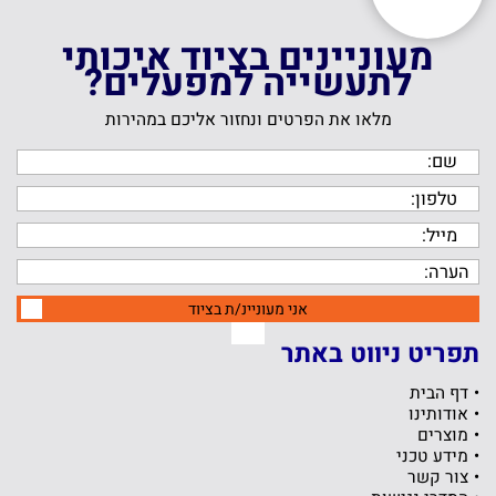
מעוניינים בציוד איכותי
לתעשייה למפעלים?
מלאו את הפרטים ונחזור אליכם במהירות
אני מעוניינ/ת בציוד
תפריט ניווט באתר
דף הבית
אודותינו
מוצרים
מידע טכני
צור קשר