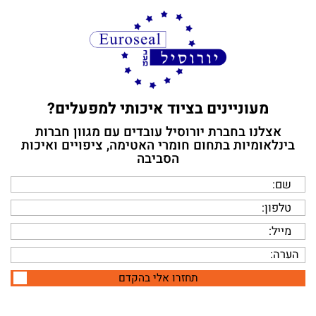
מעוניינים בציוד איכותי למפעלים?
אצלנו בחברת יורוסיל עובדים עם מגוון חברות
בינלאומיות בתחום חומרי האטימה, ציפויים ואיכות
הסביבה
תחזרו אלי בהקדם