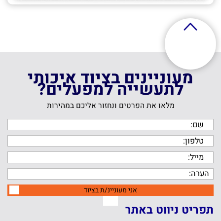
מעוניינים בציוד איכותי
לתעשייה למפעלים?
מלאו את הפרטים ונחזור אליכם במהירות
אני מעוניינ/ת בציוד
תפריט ניווט באתר