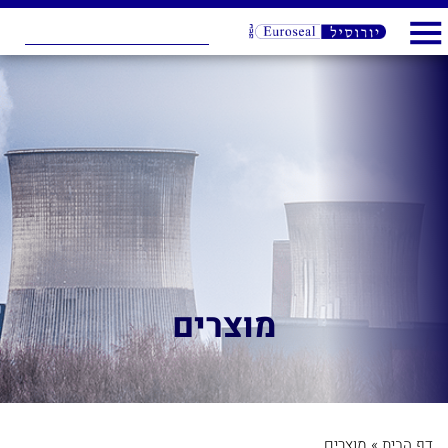
מוצרים
דף הבית
»
מוצרים