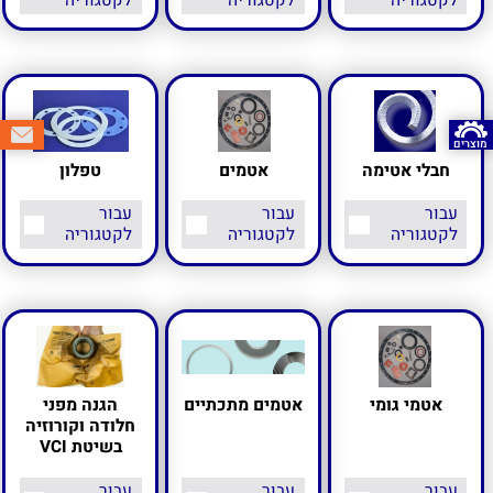
לקטגוריה
לקטגוריה
לקטגוריה
מוצרים
חבלי אטימה
אטמים
טפלון
עבור
עבור
עבור
לקטגוריה
לקטגוריה
לקטגוריה
אטמי גומי
אטמים מתכתיים
הגנה מפני
חלודה וקורוזיה
בשיטת VCI
עבור
עבור
עבור