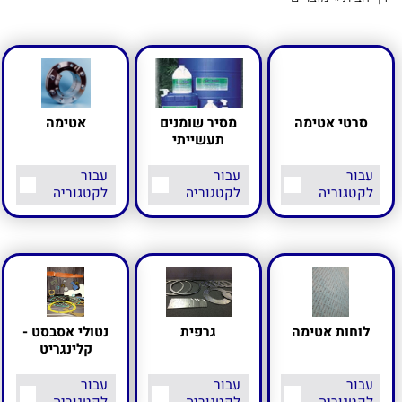
סרטי אטימה
מסיר שומנים
אטימה
תעשייתי
עבור
עבור
עבור
לקטגוריה
לקטגוריה
לקטגוריה
לוחות אטימה
גרפית
נטולי אסבסט -
קלינגריט
עבור
עבור
עבור