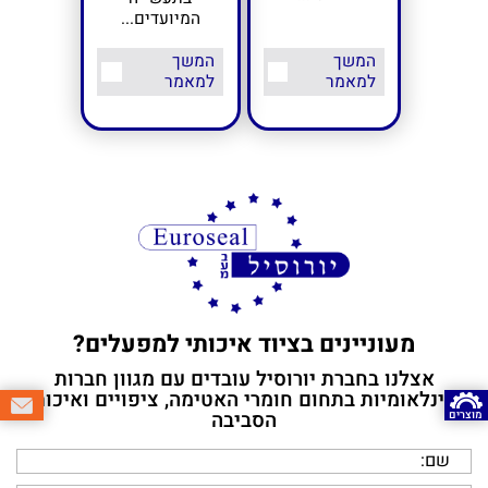
המיועדים...
המשך
המשך
למאמר
למאמר
מעוניינים בציוד איכותי למפעלים?
אצלנו בחברת יורוסיל עובדים עם מגוון חברות
בינלאומיות בתחום חומרי האטימה, ציפויים ואיכות
מוצרים
הסביבה