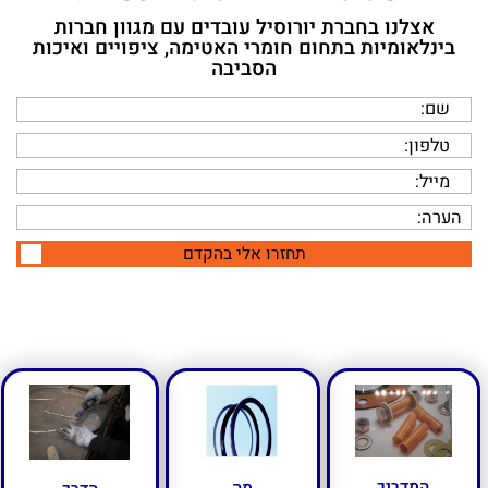
אצלנו בחברת יורוסיל עובדים עם מגוון חברות
בינלאומיות בתחום חומרי האטימה, ציפויים ואיכות
הסביבה
תחזרו אלי בהקדם
המדריך