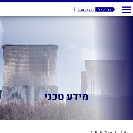
מידע טכני
דף הבית
»
מידע טכני