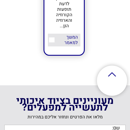
לדעת
תופעות
הקורוזיה
והארוזיה
הנן...
המשך
למאמר
מעוניינים בציוד איכותי
לתעשייה למפעלים?
מלאו את הפרטים ונחזור אליכם במהירות