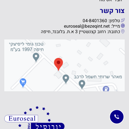
צור קשר
טלפון: 04-8401360
מייל: euroseal@bezeqint.net
כתובת: רחוב קצנשטיין 3 א.ת. בלובנד, חיפה