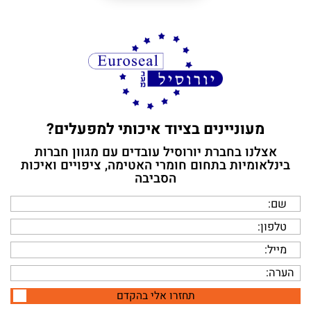
מעוניינים בציוד איכותי למפעלים?
אצלנו בחברת יורוסיל עובדים עם מגוון חברות
בינלאומיות בתחום חומרי האטימה, ציפויים ואיכות
הסביבה
תחזרו אלי בהקדם