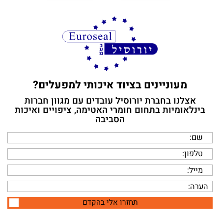
מעוניינים בציוד איכותי למפעלים?
אצלנו בחברת יורוסיל עובדים עם מגוון חברות
בינלאומיות בתחום חומרי האטימה, ציפויים ואיכות
הסביבה
תחזרו אלי בהקדם