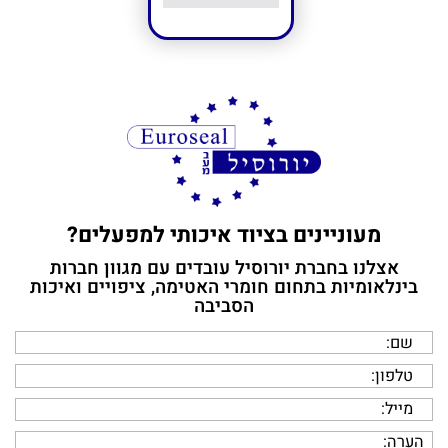
מעוניינים בציוד איכותי למפעלים?
אצלנו בחברת יורוסיל עובדים עם מגוון חברות
בינלאומיות בתחום חומרי האטימה, ציפויים ואיכות
הסביבה