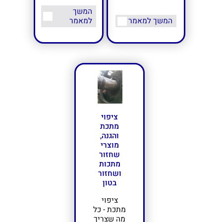
המשך
המשך למאמר
למאמר
ציפוי
מתכת
והגנה,
מוצרי
שחזור
מתכות
ושחזור
בטון
ציפוי
מתכת - כל
מה שצריך