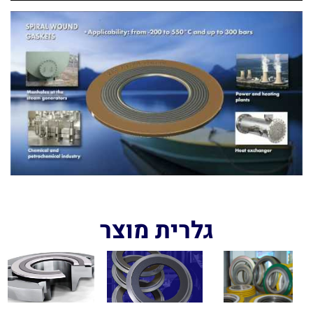
גלרית מוצר