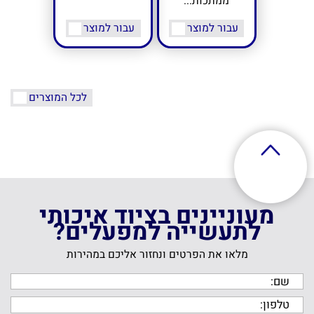
ממתכות...
עבור למוצר
עבור למוצר
לכל המוצרים
מעוניינים בציוד איכותי
לתעשייה למפעלים?
מלאו את הפרטים ונחזור אליכם במהירות