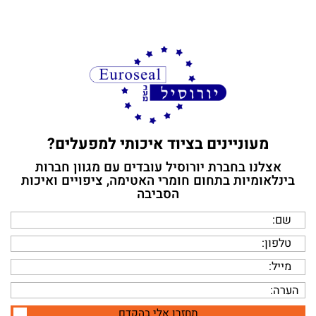
מעוניינים בציוד איכותי למפעלים?
אצלנו עם מגוון חברות בינלאומיות בתחום חומרי
האטימה, ציפויים ואיכות הסביבה
מעוניינים בציוד איכותי למפעלים?
תחזרו אלי בהקדם
אצלנו בחברת יורוסיל עובדים עם מגוון חברות
בינלאומיות בתחום חומרי האטימה, ציפויים ואיכות
הסביבה
תחזרו אלי בהקדם