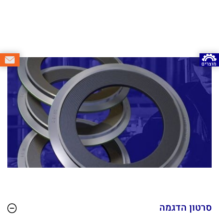
מוצרים
סרטון הדגמה