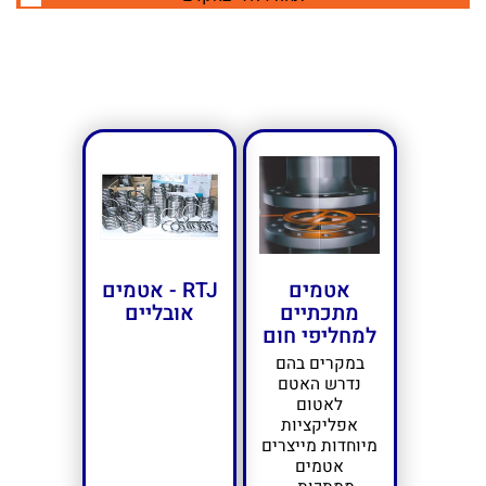
אטמים
RTJ - אטמים
מתכתיים
אובליים
למחליפי חום
במקרים בהם
נדרש האטם
לאטום
אפליקציות
מיוחדות מייצרים
אטמים