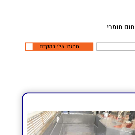
חום חומרי
תחזרו אלי בהקדם