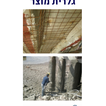
גלרית מוצר