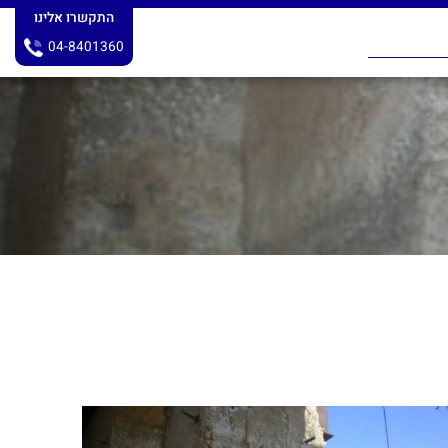
התקשרו אלינו
04-8401360