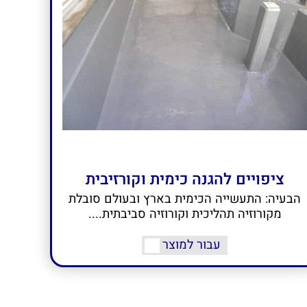
ציפויים להגנה כימית וקורזיבית
הבעיה: התעשייה הכימית בארץ ובעולם סובלת
מקורוזיה תהליכית וקורוזיה סביבתית....
עבור למוצר