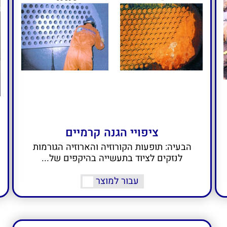
ציפויי הגנה קרמיים
הבעיה: תופעות הקורוזיה והארוזיה הגורמות
לנזקים לציוד בתעשייה בהיקפים של...
עבור למוצר