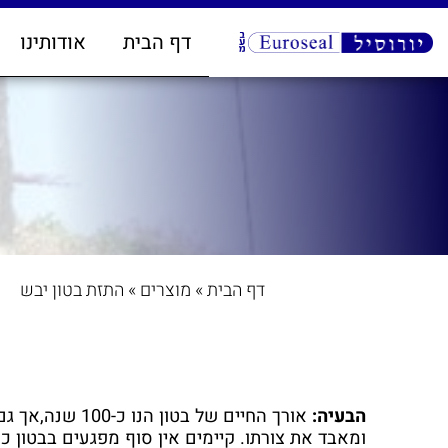
דף הבית
אודותינו
דף הבית
»
מוצרים
»
התזת בטון יבש
הבעיה:
אורך החיים של בט
ומאבד את צורתו. קיימים אין סוף מפגעים בבטון כמו