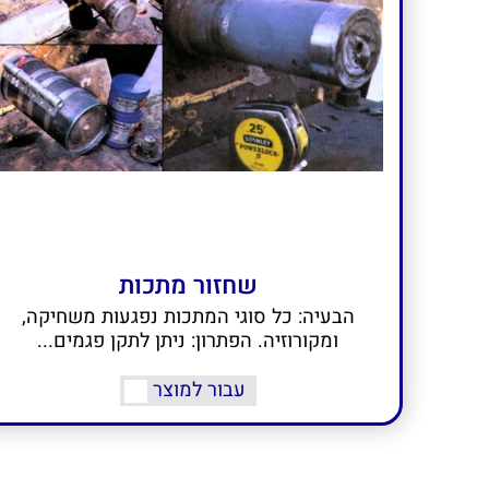
שחזור מתכות
הבעיה: כל סוגי המתכות נפגעות משחיקה,
ומקורוזיה. הפתרון: ניתן לתקן פגמים...
עבור למוצר