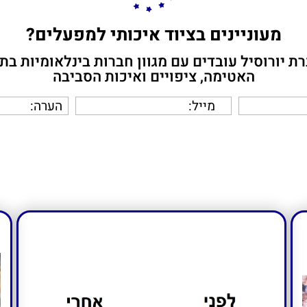
מעוניינים בציוד איכותי למפעלים?
ת יורוסיל עובדים עם מגוון חברות בינלאומיות בת
האטימה, ציפויים ואיכות הסביבה