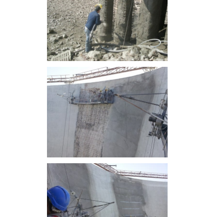
תחזרו אלי בהקדם