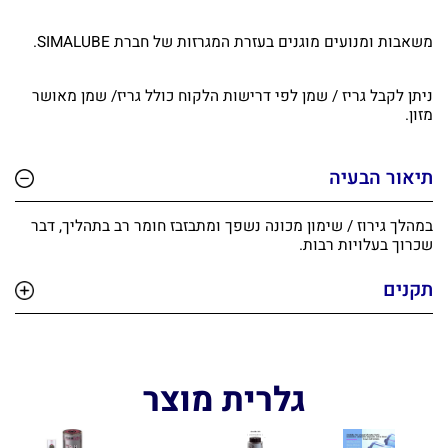
משאבות ומנועים מוגנים בעזרת המגרזות של חברת SIMALUBE.
ניתן לקבל גריז / שמן לפי דרישות הלקוח כולל גריז/ שמן מאושר
מזון.
תיאור הבעיה
במהלך גירוז / שימון מכונה נשפך ומתבזבז חומר רב בתהליך, דבר
שכרוך בעלויות רבות.
תקנים
גלרית מוצר
מעוניינים בציוד איכותי למפעלים?