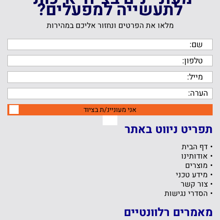
לתעשייה למפעלים?
מלאו את הפרטים ונחזור אליכם במהירות
אני מעוניינ/ת בציוד
תפריט ניווט באתר
דף הבית
אודותינו
מוצרים
מידע טכני
צור קשר
הסדרי נגישות
מאמרים רלוונטיים