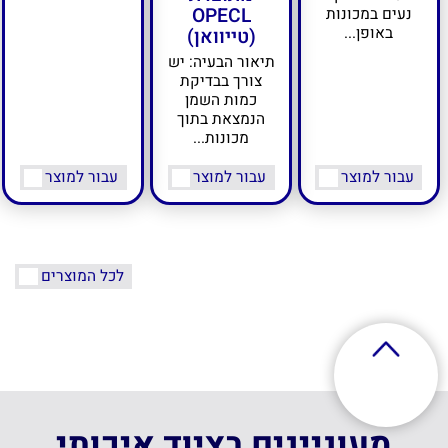
OPECL
נעים במכונות
באופן...
(טייוואן)
תיאור הבעיה: יש
צורך בבדיקת
כמות השמן
הנמצאת בתוך
מכונות...
עבור למוצר
עבור למוצר
עבור למוצר
לכל המוצרים
מעוניינים בציוד איכותי