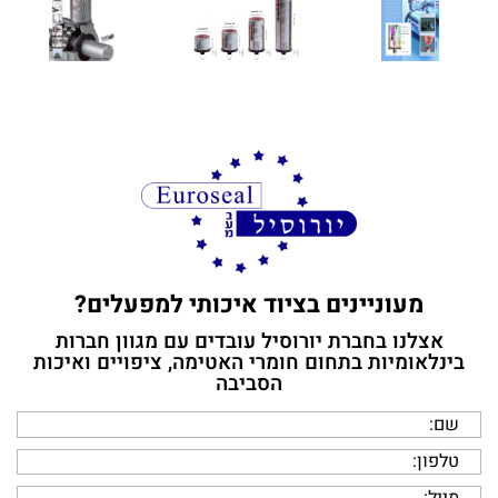
אצלנו עם מגוון חברות בינלאומיות בתחום חומרי
האטימה, ציפויים ואיכות הסביבה
תחזרו אלי בהקדם
מעוניינים בציוד איכותי למפעלים?
אצלנו בחברת יורוסיל עובדים עם מגוון חברות
בינלאומיות בתחום חומרי האטימה, ציפויים ואיכות
הסביבה