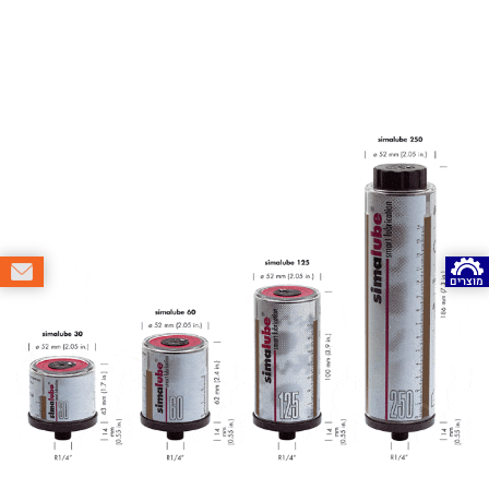
מוצרים