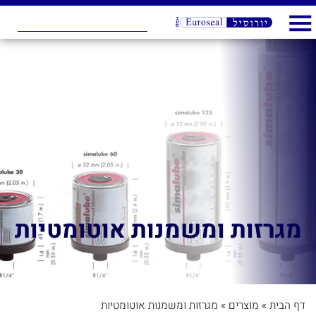
מגרזות ומשמנות אוטומטיות
דף הבית
»
מוצרים
»
מגרזות ומשמנות אוטומטיות