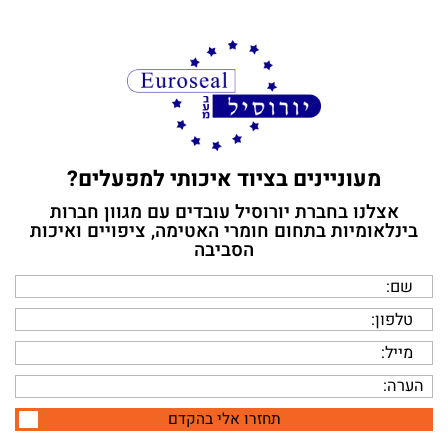
מעוניינים בציוד איכותי למפעלים?
מעוניינים בציוד איכותי למפעלים?
אצלנו עם מגוון חברות בינלאומיות בתחום חומרי
אצלנו בחברת יורוסיל עובדים עם מגוון חברות
האטימה, ציפויים ואיכות הסביבה
בינלאומיות בתחום חומרי האטימה, ציפויים ואיכות
הסביבה
תחזרו אלי בהקדם
תחזרו אלי בהקדם