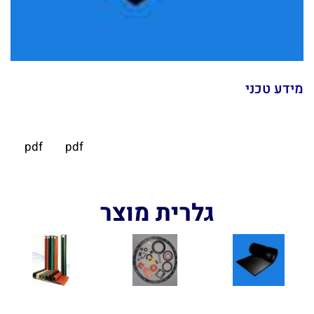
מידע טכני
pdf
pdf
גלרית מוצר