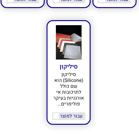
סיליקון
סיליקון
(Silicone) הוא
שם כולל
לתרכובות אי
אורגניות בעיקר
פולימרים...
עבור למוצר