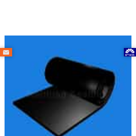
מוצרים