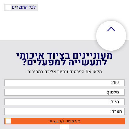
לכל המוצרים
מעוניינים בציוד איכותי
לתעשייה למפעלים?
מלאו את הפרטים ונחזור אליכם במהירות
אני מעוניינ/ת בציוד