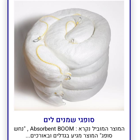
סופגי שמנים לים
המוצר המוביל נקרא : Absorbent BOOM , "נחש
סופג" המוצר מגיע בגדלים ובאורכים...