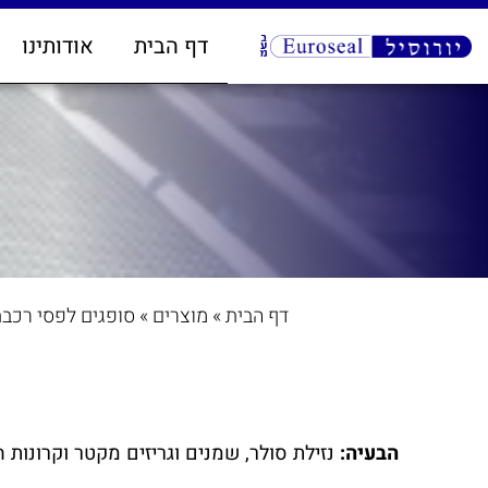
דף הבית
אודותינו
דף הבית
»
מוצרים
»
סופגים לפסי רכב
הבעיה:
נזילת סולר, שמנים וגריזים מקטר וקרונות