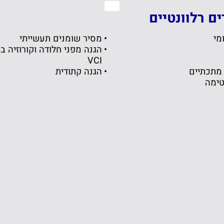
ם רלוונטיים
מי
מסיר שומנים תעשייתי
הגנה מפני חלודה וקורוזיה ב
VCI
מתכתיים
הגנה קתודית
טימה