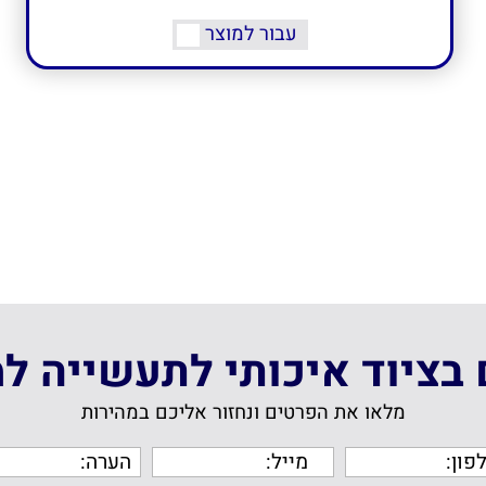
עבור למוצר
ם בציוד איכותי לתעשייה ל
מלאו את הפרטים ונחזור אליכם במהירות