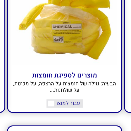
מוצרים לספיגת חומצות
הבעיה: נזילה של חומצות על הרצפה, על מכונות,
על שולחנות...
עבור למוצר