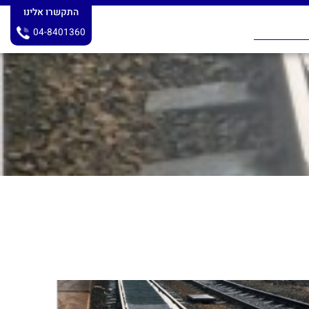
התקשרו אלינו
04-8401360