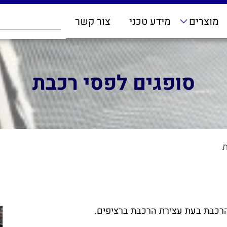
מוצרים
מידע טכני
צור קשר
סופגים לפסי רכבת
ת
 הרכבת בעת עצירת הרכבת ברציפים.