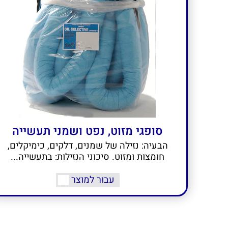
סופגי מזוט, נפט ושמני תעשייה
הבעיה: נזילה של שמנים, דלקים, כימיקלים,
חומצות ומזוט. סיכוני הנזילות: בתעשייה...
עבור למוצר