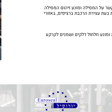
שר על המסילה ומונע זיהום המסילה
 בעת עצירת הרכבת ברציפים, באזורי
ומונע חלחול דלקים ושמנים לקרקע