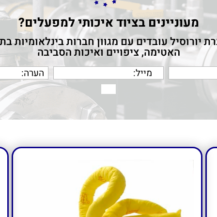
מעוניינים בציוד איכותי למפעלים?
ת יורוסיל עובדים עם מגוון חברות בינלאומיות בת
האטימה, ציפויים ואיכות הסביבה
מעוניינים בציוד איכותי למפעלים?
ו עם מגוון חברות בינלאומיות בתחום חומרי האטי
ציפויים ואיכות הסביבה
תחזרו אלי בהקדם