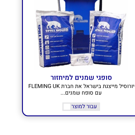
סופגי שמנים למיחזור
יורוסיל מייצגת בישראל את חברת FLEMING UK
עם סופח שמנים...
עבור למוצר