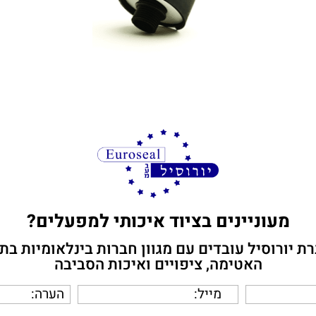
מעוניינים בציוד איכותי למפעלים?
ת יורוסיל עובדים עם מגוון חברות בינלאומיות בת
האטימה, ציפויים ואיכות הסביבה