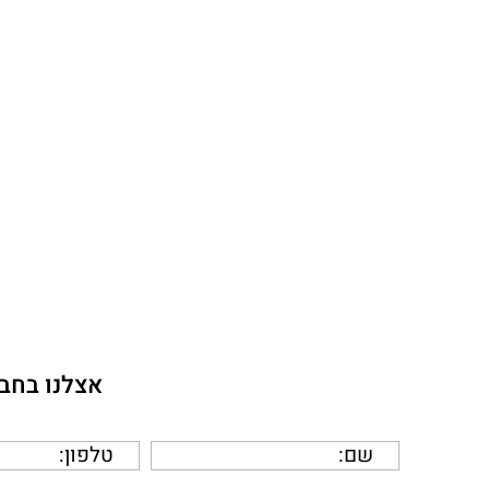
אצלנו בחבר