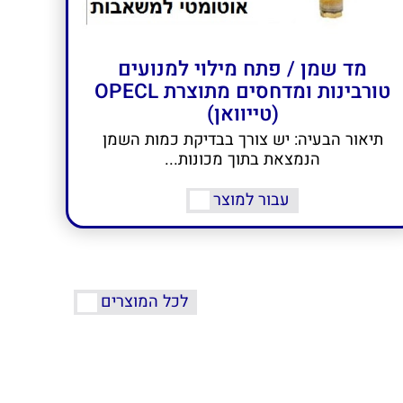
מד שמן / פתח מילוי למנועים
טורבינות ומדחסים מתוצרת OPECL
(טייוואן)
תיאור הבעיה: יש צורך בבדיקת כמות השמן
הנמצאת בתוך מכונות...
עבור למוצר
לכל המוצרים