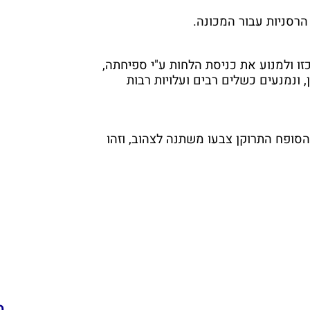
הרסניות עבור המכונה.
זו ולמנוע את כניסת הלחות ע"י ספיחתה,
 ונמנעים כשלים רבים ועלויות רבות
סופח התרוקן צבעו משתנה לצהוב, וזהו
מ