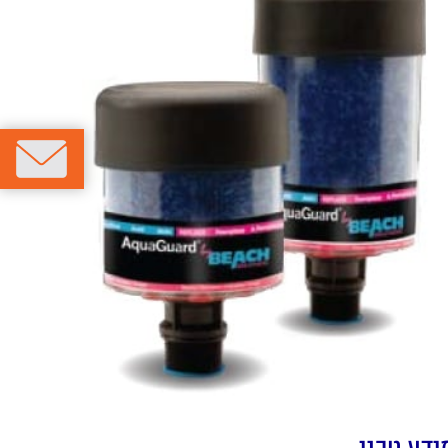
ידע טכני