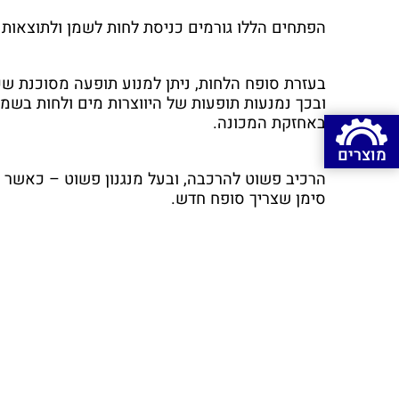
הפתחים הללו גורמים כניסת לחות לשמן ולתוצאות 
בעזרת סופח הלחות, ניתן למנוע תופעה מסוכנת שכ
ובכך נמנעות תופעות של היווצרות מים ולחות בשמן,
באחזקת המכונה.
מוצרים
הרכיב פשוט להרכבה, ובעל מנגנון פשוט – כאשר ה
סימן שצריך סופח חדש.