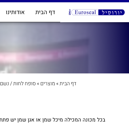
דף הבית
אודותינו
דף הבית
»
מוצרים
»
סופח לחות / נשם
בכל מכונה המכילה מיכל שמן או אגן שמן יש פתח 