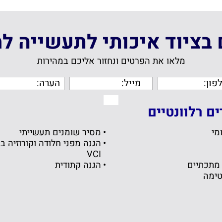
ם בציוד איכותי לתעשייה ל
מלאו את הפרטים ונחזור אליכם במהירות
ם רלוונטיים
מי
מסיר שומנים תעשייתי
הגנה מפני חלודה וקורוזיה ב
VCI
מתכתיים
הגנה קתודית
טימה