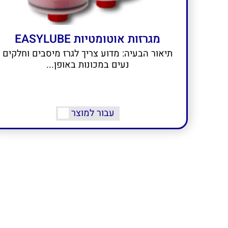
מגרזות אוטומטיות EASYLUBE
תיאור הבעיה: מדוע צריך לגרז מיסבים וחלקים
נעים במכונות באופן...
עבור למוצר