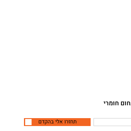
חום חומרי
תחזרו אלי בהקדם