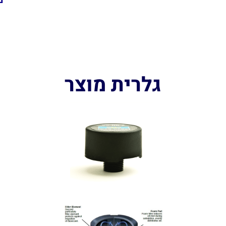
גלרית מוצר