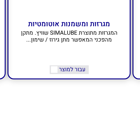
מגרזות ומשמנות אוטומטיות
המגרזות מתוצרת SIMALUBE שוויץ. מתקן
מהפכני המאפשר מתן גירוז / שימון...
עבור למוצר