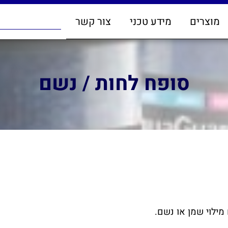
מוצרים
מידע טכני
צור קשר
סופח לחות / נשם
מילוי שמן או נשם.