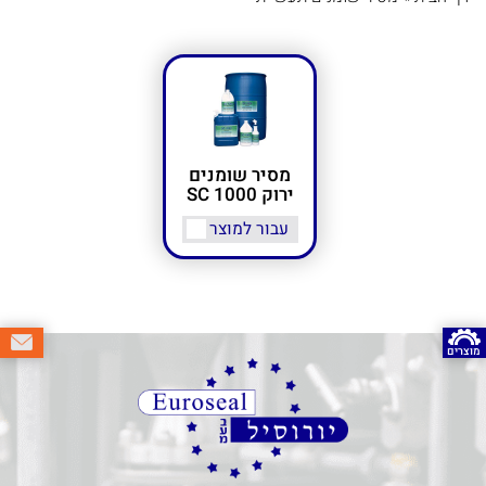
מסיר שומנים
ירוק SC 1000
עבור למוצר
מוצרים