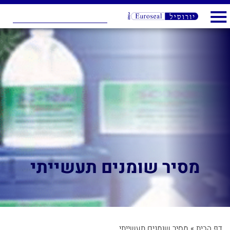
מסיר שומנים תעשייתי
דף הבית
»
מסיר שומנים תעשייתי