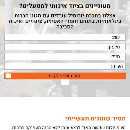
מעוניינים בציוד איכותי למפעלים?
אצלנו בחברת יורוסיל עובדים עם מגוון חברות
בינלאומיות בתחום חומרי האטימה, ציפויים ואיכות
הסביבה
תחזרו אלי בהקדם
מסיר שומנים תעשייתי
יש פעולות שקשה מאוד לבצע אותן ללא הבנה מעמיקה בתחום.