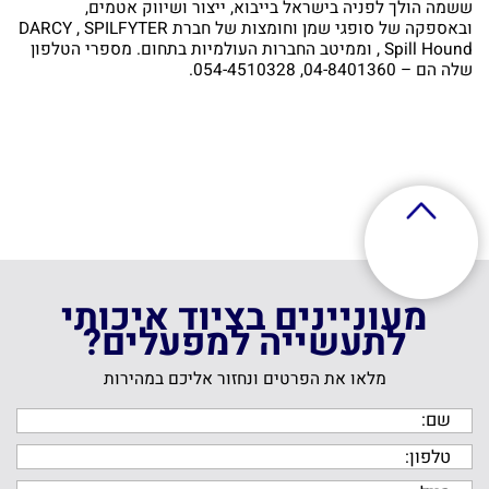
ששמה הולך לפניה בישראל בייבוא, ייצור ושיווק אטמים,
ובאספקה של סופגי שמן וחומצות של חברת DARCY , SPILFYTER
, Spill Hound וממיטב החברות העולמיות בתחום. מספרי הטלפון
שלה הם – 04-8401360, 054-4510328.
מעוניינים בציוד איכותי
לתעשייה למפעלים?
מלאו את הפרטים ונחזור אליכם במהירות