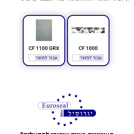
CF 1100 GRX
CF 1000
עבור למוצר
עבור למוצר
מעוניינים בציוד איכותי למפעלים?
אצלנו עם מגוון חברות בינלאומיות בתחום חומרי
האטימה, ציפויים ואיכות הסביבה