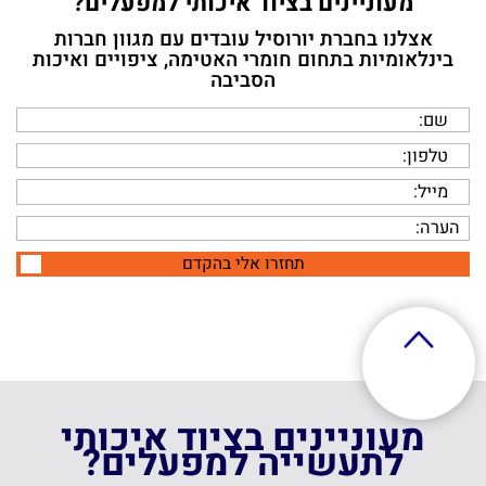
מעוניינים בציוד איכותי למפעלים?
אצלנו בחברת יורוסיל עובדים עם מגוון חברות
תחזרו אלי בהקדם
בינלאומיות בתחום חומרי האטימה, ציפויים ואיכות
הסביבה
תחזרו אלי בהקדם
מעוניינים בציוד איכותי
לתעשייה למפעלים?