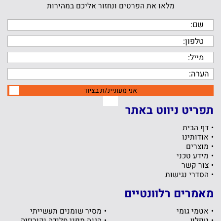
מלאו את הפרטים ונחזור אליכם במהירות
אני מעוניינ/ת בציוד
תפריט ניווט באתר
דף הבית
אודותינו
מוצרים
מידע טכני
צור קשר
הסדרי נגישות
מאמרים רלוונטיים
אטמי גומי
מסיר שומנים תעשייתי
טפלון
הגנה מפני חלודה וקורוזיה