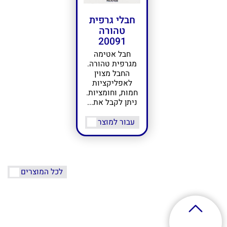
חבלי גרפית
טהורה
20091
חבל אטימה
מגרפית טהורה.
החבל מצוין
לאפליקציות
חמות, וחומציות.
ניתן לקבל את...
עבור למוצר
לכל המוצרים