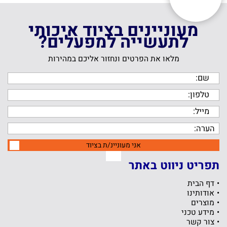
מעוניינים בציוד איכותי
לתעשייה למפעלים?
מלאו את הפרטים ונחזור אליכם במהירות
אני מעוניינ/ת בציוד
תפריט ניווט באתר
דף הבית
אודותינו
מוצרים
מידע טכני
צור קשר