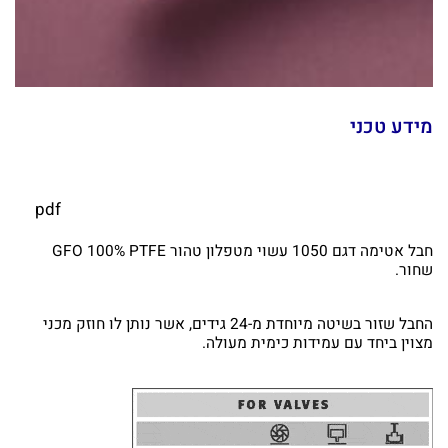
מידע טכני
pdf
חבל אטימה דגם 1050 עשוי מטפלון טהור GFO 100% PTFE
שחור.
החבל שזור בשיטה מיוחדת מ-24 גידים, אשר נותן לו חוזק מכני
מצוין ביחד עם עמידות כימית מעולה.