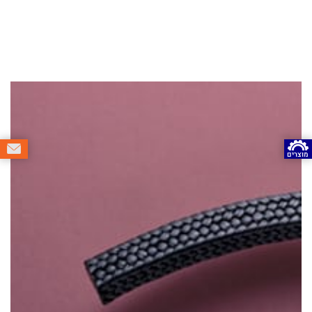
מוצרים