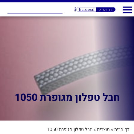
חבל טפלון מגופרת 1050
דף הבית
»
מוצרים
»
חבל טפלון מגופרת 1050