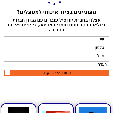
מעוניינים בציוד איכותי למפעלים?
אצלנו בחברת יורוסיל עובדים עם מגוון חברות
תחזרו אלי בהקדם
בינלאומיות בתחום חומרי האטימה, ציפויים ואיכות
הסביבה
תחזרו אלי בהקדם