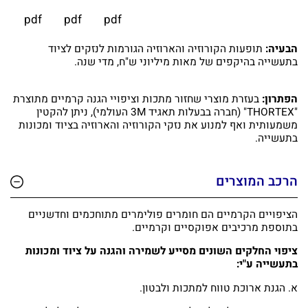
pdf
pdf
pdf
הבעיה:
תופעות הקורוזיה והארוזיה הגורמות לנזקים לציוד
בתעשייה בהיקפים של מאות מיליוני ש"ח, מדי שנה.
הפתרון:
בעזרת מוצרי שחזור מתכות וציפויי הגנה קרמיים מתוצרת
"THORTEX" (חברה בבעלות תאגיד 3M העולמי), ניתן להקטין
משמעותית ואף למנוע את נזקי הקורוזיה והארוזיה בציוד ומכונות
בתעשייה.
הרכב המוצרים
הציפויים הקרמיים הם חומרים פולימרים מתוחכמים וחדשניים
בתוספת מרכיבים אפוקסיים וקרמיים.
ציפוי החלקים השונים מסייע לשמירה והגנה על ציוד ומכונות
בתעשייה ע"י:
א. הגנת ארוכת טווח למתכות ולבטון.