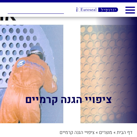
ציפויי הגנה קרמיים
דף הבית
»
מוצרים
»
ציפויי הגנה קרמיים