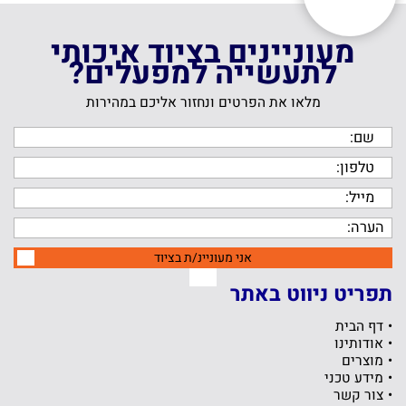
מעוניינים בציוד איכותי
לתעשייה למפעלים?
מלאו את הפרטים ונחזור אליכם במהירות
אני מעוניינ/ת בציוד
תפריט ניווט באתר
דף הבית
אודותינו
מוצרים
מידע טכני
צור קשר