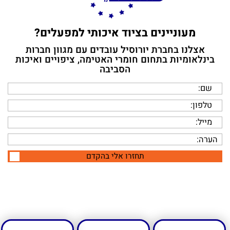
תחזרו אלי בהקדם
מעוניינים בציוד איכותי למפעלים?
אצלנו בחברת יורוסיל עובדים עם מגוון חברות
בינלאומיות בתחום חומרי האטימה, ציפויים ואיכות
הסביבה
תחזרו אלי בהקדם