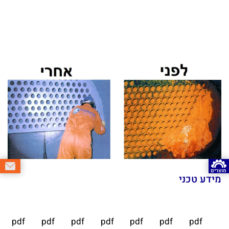
מוצרים
מידע טכני
pdf
pdf
pdf
pdf
pdf
pdf
pdf