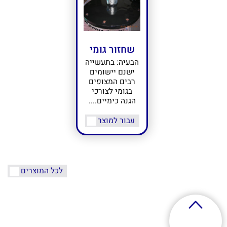
שחזור גומי
הבעיה: בתעשייה
ישנם יישומים
רבים המצופים
בגומי לצורכי
הגנה כימיים....
עבור למוצר
לכל המוצרים