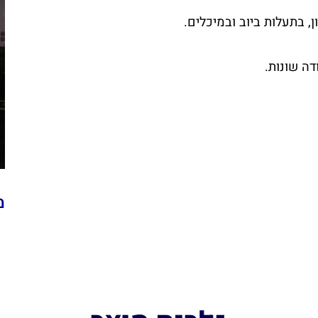
, בתעלות ביוב ובמיכלים.
דה שונות.
מ