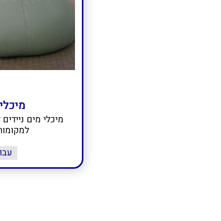
מיכלי 
מיכלי מים ניידים 
למקומות 
עבו