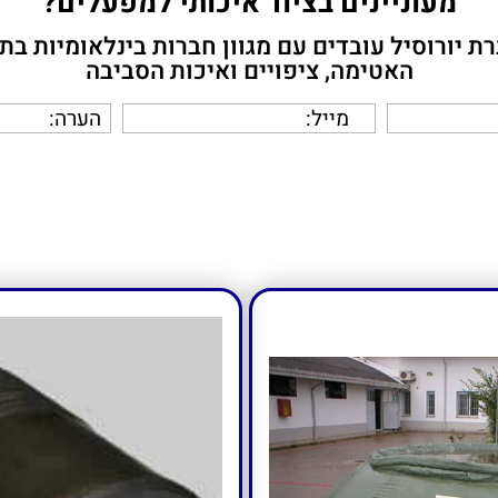
מעוניינים בציוד איכותי למפעלים?
ת יורוסיל עובדים עם מגוון חברות בינלאומיות בת
האטימה, ציפויים ואיכות הסביבה