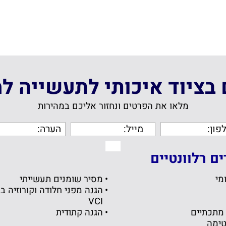
ם בציוד איכותי לתעשייה ל
מלאו את הפרטים ונחזור אליכם במהירות
ם רלוונטיים
מי
מסיר שומנים תעשייתי
הגנה מפני חלודה וקורוזיה ב
VCI
מתכתיים
הגנה קתודית
טימה