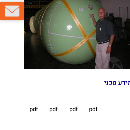
ידע טכני
pdf
pdf
pdf
pdf