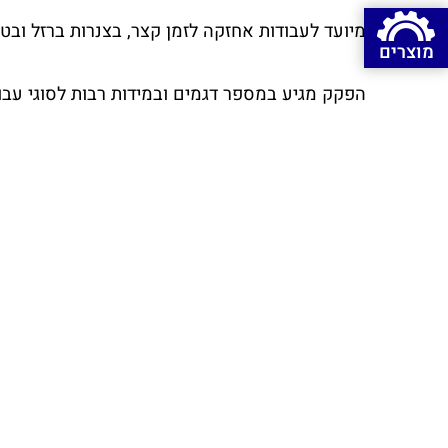
מיועד לעבודות אחזקה לזמן קצר, בצנרות ברזל ובטון
מוצרים
הפקק מגיע במספר דגמים ובמידות רבות לסוגי עבו