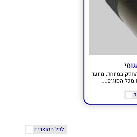
ומי
וזק במיוחד. מיועד
מכל הסוגים:...
ר
לכל המוצרים