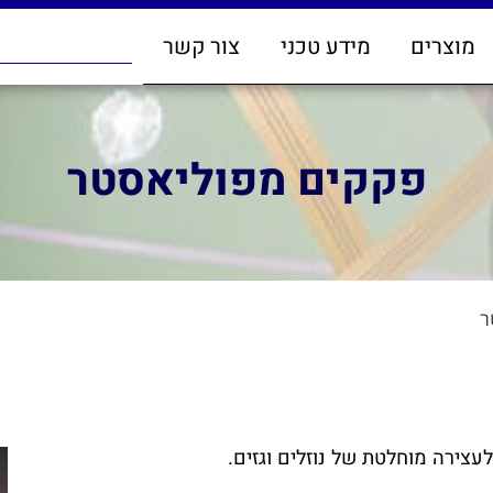
מוצרים
מידע טכני
צור קשר
פקקים מפוליאסטר
ר
עצירה מוחלטת של נוזלים וגזים.