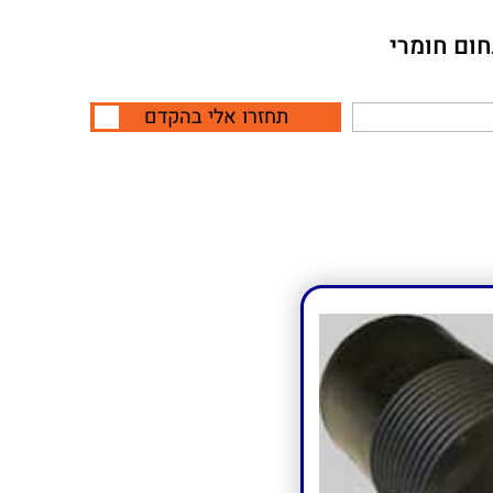
חום חומרי
תחזרו אלי בהקדם