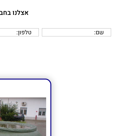
אצלנו בחבר